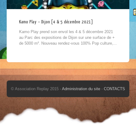
Kamo Play – Dijon [4 & 5 décembre 2021]
Kamo Play prend son envol les 4 & 5 décembre 2021
au Parc des expositions de Dijon sur une surface de +
de 5000 m². Nouveau rendez-vous 100% Pop culture,...
© Association Replay 2015 -
Administration du site
-
CONTACTS