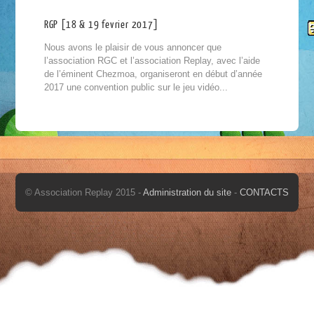
RGP [18 & 19 fevrier 2017]
Nous avons le plaisir de vous annoncer que
l’association RGC et l’association Replay, avec l’aide
de l’éminent Chezmoa, organiseront en début d’année
2017 une convention public sur le jeu vidéo...
© Association Replay 2015 -
Administration du site
-
CONTACTS