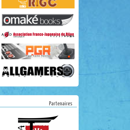
Partenaires