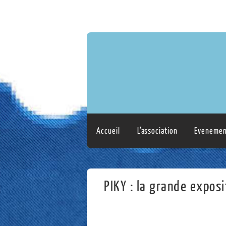
Accueil
L’association
Evenemen
PIKY : la grande exposi