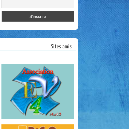
Sites amis