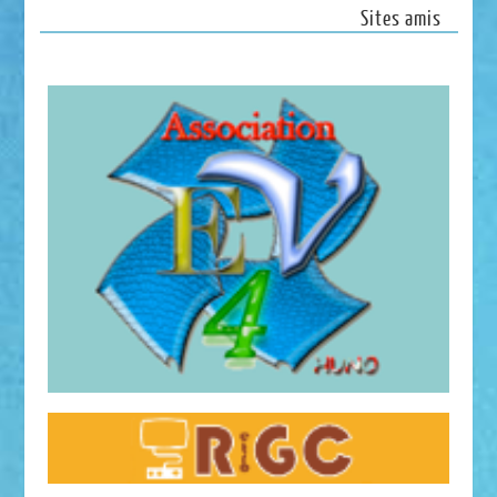
Sites amis