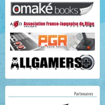
Partenaires