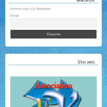
Newsletter
Incrivez-vous à la Newsletter
Email
Sites amis