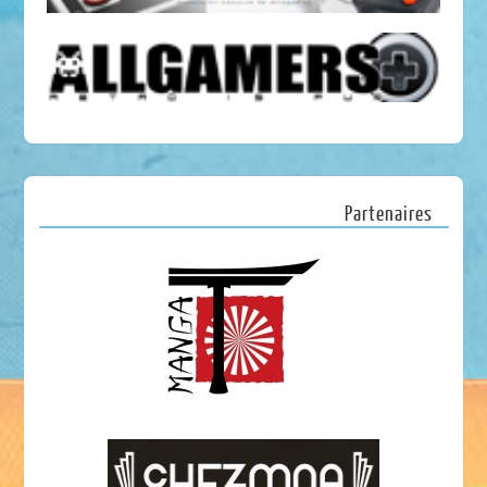
Partenaires