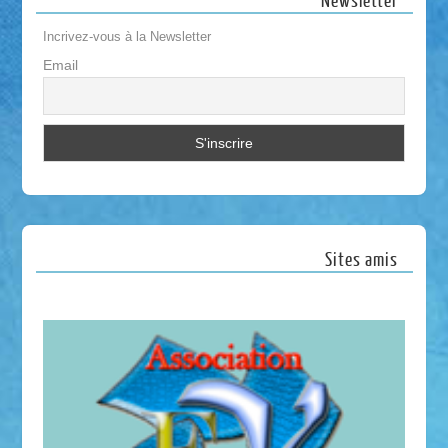
Newsletter
Incrivez-vous à la Newsletter
Email
Sites amis