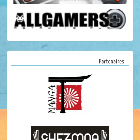
Partenaires