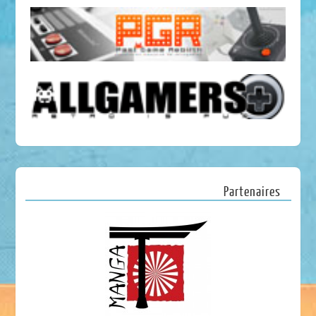
Partenaires