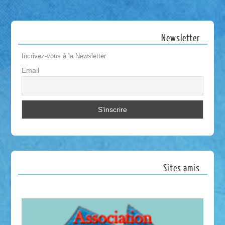
Newsletter
Incrivez-vous à la Newsletter
Email
Sites amis