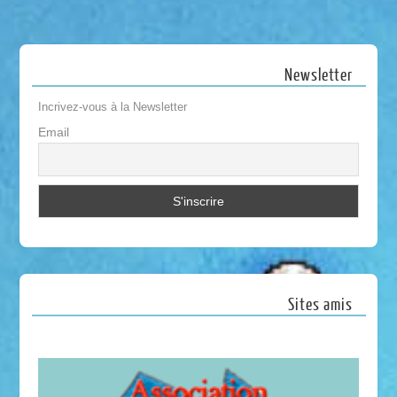
Newsletter
Incrivez-vous à la Newsletter
Email
Sites amis