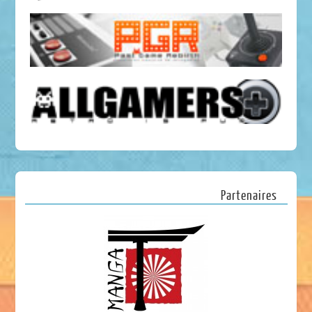
Partenaires