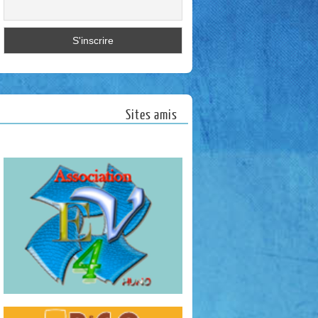
Sites amis