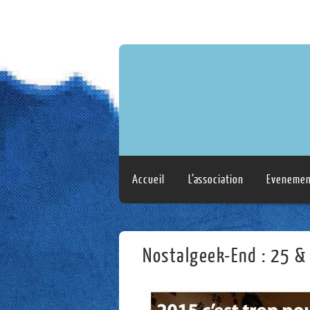
Accueil
L’association
Evenemen
Nostalgeek-End : 25 & 