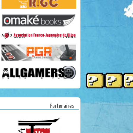
Partenaires