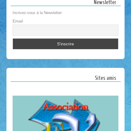
Newsletter
Incrivez-vous à la Newsletter
Email
Sites amis