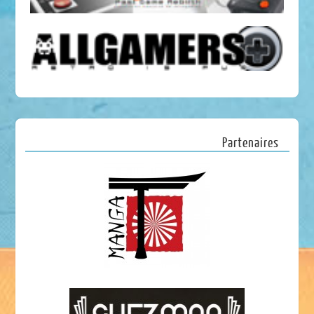
Partenaires