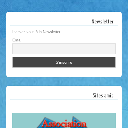
Newsletter
Incrivez-vous à la Newsletter
Email
Sites amis