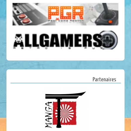
Partenaires